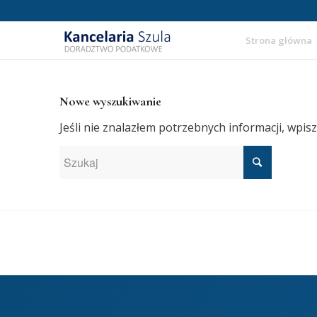
Strona główna
Nowe wyszukiwanie
Jeśli nie znalazłem potrzebnych informacji, wpis